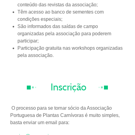
conteúdo das revistas da associação;
Têm acesso ao banco de sementes com
condições especiais;
São informados das saídas de campo
organizadas pela associação para poderem
participar;
Participação gratuita nas workshops organizadas
pela associação.
Inscrição
O processo para se tornar sócio da Associação
Portuguesa de Plantas Carnívoras é muito simples,
basta enviar um email para: