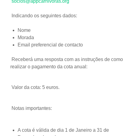
socios@appcarnivoras.org
Indicando os seguintes dados:
Nome
Morada
Email preferencial de contacto
Receberá uma resposta com as instruções de como
realizar o pagamento da cota anual:
Valor da cota: 5 euros.
Notas importantes:
A cota é válida de dia 1 de Janeiro a 31 de