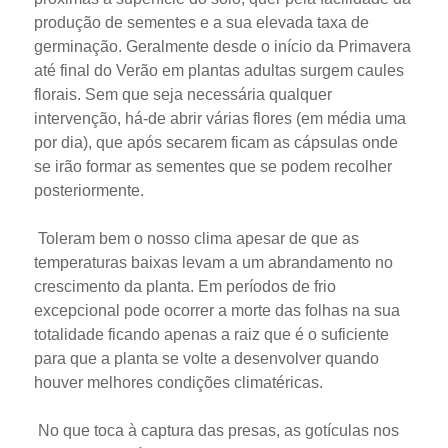
produção de sementes e a sua elevada taxa de
germinação. Geralmente desde o início da Primavera
até final do Verão em plantas adultas surgem caules
florais. Sem que seja necessária qualquer
intervenção, há-de abrir várias flores (em média uma
por dia), que após secarem ficam as cápsulas onde
se irão formar as sementes que se podem recolher
posteriormente.
Toleram bem o nosso clima apesar de que as
temperaturas baixas levam a um abrandamento no
crescimento da planta. Em períodos de frio
excepcional pode ocorrer a morte das folhas na sua
totalidade ficando apenas a raiz que é o suficiente
para que a planta se volte a desenvolver quando
houver melhores condições climatéricas.
No que toca à captura das presas, as gotículas nos