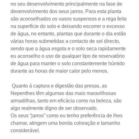
no seu desenvolvimento principalmente na fase de
desenvolvimento dos seus jarros. Para esta planta
são aconselhados os vasos suspensos e a rega feita
na superfície do solo e deixando escorrer o excesso
de água, no entanto, plantas que durante o dia estão
várias horas submetidas a contacto de sol directo,
sendo que a água esgota e o solo seca rapidamente
eu aconselho o uso de qualquer tipo de reservatório
de água para manter o solo constantemente húmido
durante as horas de maior calor pelo menos.
Quanto à captura e digestão das presas, as
Nepenthes têm algumas das mais maravilhosas
armadilhas, tanto em eficácia como na beleza, são
algo realmente digno de ser observado.
Os seus “jarros” como eu tenho preferência de lhes
chamar, atingem uma bonita coloração e tamanho
considerável.