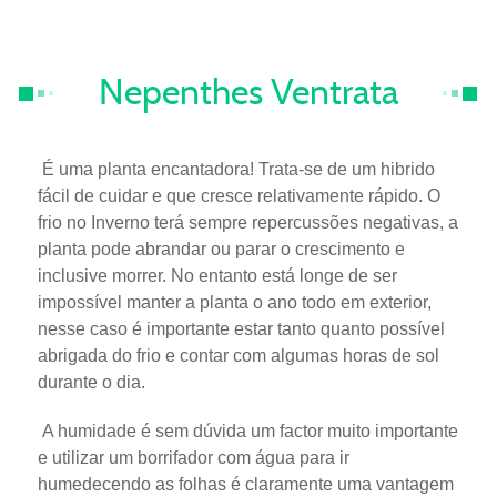
Nepenthes Ventrata
É uma planta encantadora! Trata-se de um hibrido
fácil de cuidar e que cresce relativamente rápido. O
frio no Inverno terá sempre repercussões negativas, a
planta pode abrandar ou parar o crescimento e
inclusive morrer. No entanto está longe de ser
impossível manter a planta o ano todo em exterior,
nesse caso é importante estar tanto quanto possível
abrigada do frio e contar com algumas horas de sol
durante o dia.
A humidade é sem dúvida um factor muito importante
e utilizar um borrifador com água para ir
humedecendo as folhas é claramente uma vantagem