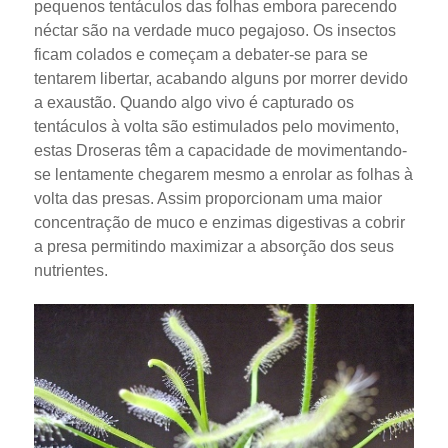
pequenos tentáculos das folhas embora parecendo
néctar são na verdade muco pegajoso. Os insectos
ficam colados e começam a debater-se para se
tentarem libertar, acabando alguns por morrer devido
a exaustão. Quando algo vivo é capturado os
tentáculos à volta são estimulados pelo movimento,
estas Droseras têm a capacidade de movimentando-
se lentamente chegarem mesmo a enrolar as folhas à
volta das presas. Assim proporcionam uma maior
concentração de muco e enzimas digestivas a cobrir
a presa permitindo maximizar a absorção dos seus
nutrientes.