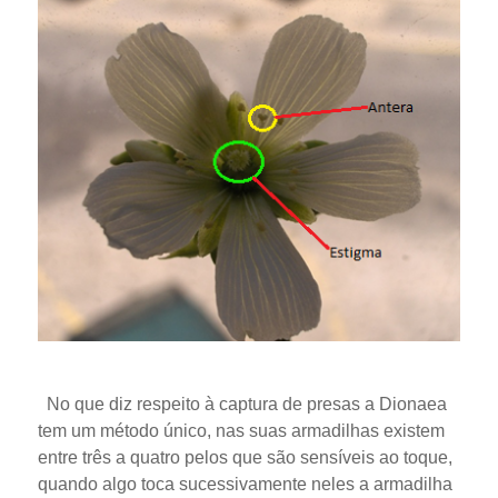
No que diz respeito à captura de presas a Dionaea
tem um método único, nas suas armadilhas existem
entre três a quatro pelos que são sensíveis ao toque,
quando algo toca sucessivamente neles a armadilha