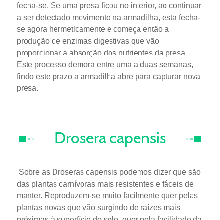
fecha-se. Se uma presa ficou no interior, ao continuar
a ser detectado movimento na armadilha, esta fecha-
se agora hermeticamente e começa então a
produção de enzimas digestivas que vão
proporcionar a absorção dos nutrientes da presa.
Este processo demora entre uma a duas semanas,
findo este prazo a armadilha abre para capturar nova
presa.
Drosera capensis
Sobre as Droseras capensis podemos dizer que são
das plantas carnívoras mais resistentes e fáceis de
manter. Reproduzem-se muito facilmente quer pelas
plantas novas que vão surgindo de raízes mais
próximas à superfície do solo, quer pela facilidade da