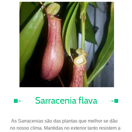
Sarracenia flava
As Sarracenias são das plantas que melhor se dão
no nosso clima. Mantidas no exterior tanto resistem a