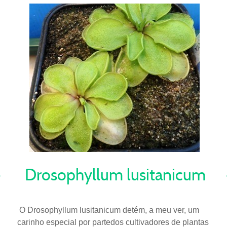
Drosophyllum lusitanicum
O Drosophyllum lusitanicum detém, a meu ver, um
carinho especial por partedos cultivadores de plantas