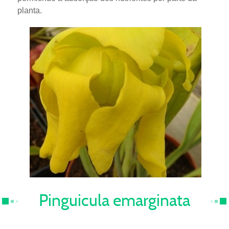
planta.
Pinguicula emarginata